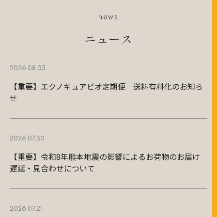
news
ニュース
2026.08.05
【重要】エクノキュアビオ定期便 送料有料化のお知ら
せ
2026.07.30
【重要】令和8年熊本地震の影響によるお荷物のお届け
遅延・見合わせについて
2026.07.21