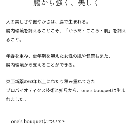
腸から強く、美しく
⼈の美しさや健やかさは、腸で⽣まれる。
腸内環境を調えることこそ、「からだ・こころ・肌」を調え
ること。
年齢を重ね、更年期を迎えた⼥性の肌や健康もまた、
腸内環境から⽀えることができる。
東亜新薬の60年以上にわたり積み重ねてきた
プロバイオティクス技術と知⾒から、one's bouquetは⽣ま
れました。
one's bouquetについて