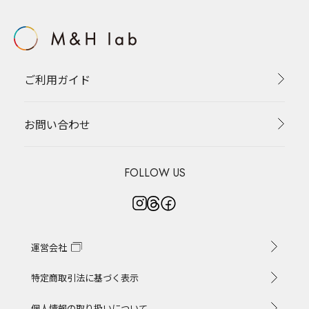
ご利用ガイド
お問い合わせ
FOLLOW US
運営会社
特定商取引法に基づく表示
個人情報の取り扱いについて