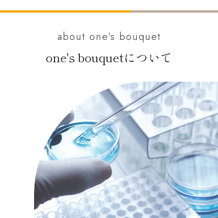
about one's bouquet
one's bouquetについて