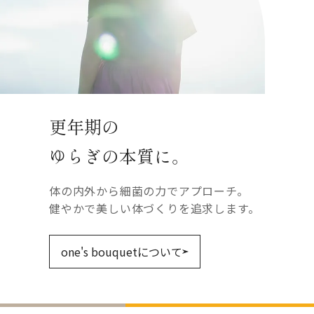
更年期の
ゆらぎの本質に。
体の内外から細菌の力でアプローチ。
健やかで美しい体づくりを追求します。
one's bouquetについて