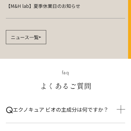
【M&H lab】夏季休業日のお知らせ
ニュース一覧
faq
よくあるご質問
エクノキュア ビオの主成分は何ですか？