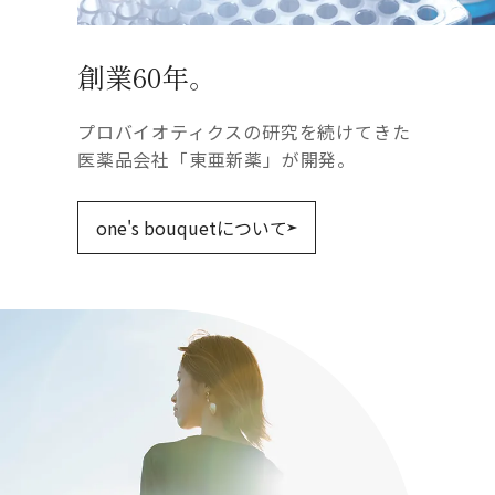
創業60年。
プロバイオティクスの研究を続けてきた
医薬品会社「東亜新薬」が開発。
one's bouquetについて