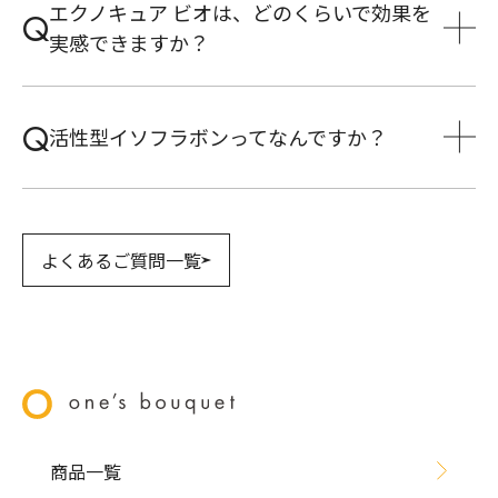
エクノキュア ビオは、どのくらいで効果を
実感できますか？
活性型イソフラボンってなんですか？
よくあるご質問一覧
商品一覧