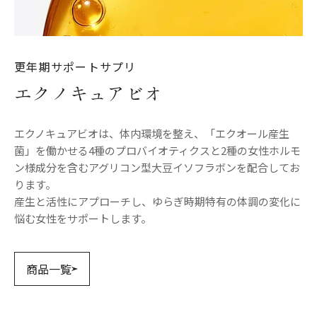
更年期サポートサプリ
エクノキュアビオ
エクノキュアビオは、体内環境を整え、「エクオール産生
菌」を働かせる4種のプロバイオティクスと2種の女性ホルモ
ン様成分を含むアグリコン型大豆イソフラボンを配合してお
ります。
産生と活性にアプローチし、ゆらぎ時期特有の体調の変化に
悩む女性をサポートします。
商品一覧