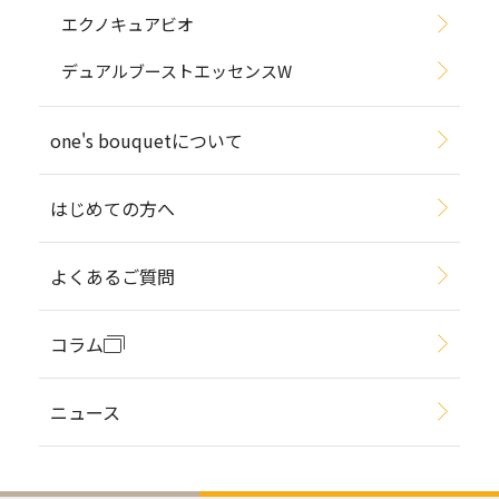
エクノキュアビオ
デュアルブーストエッセンスW
one's bouquetについて
はじめての方へ
よくあるご質問
コラム
ニュース