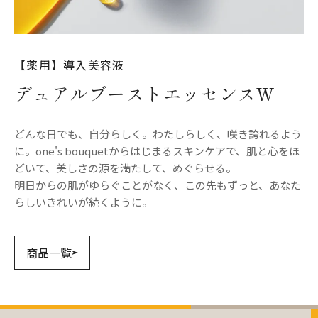
【薬用】導入美容液
デュアルブーストエッセンスW
どんな日でも、自分らしく。わたしらしく、咲き誇れるよう
に。one's bouquetからはじまるスキンケアで、肌と心をほ
どいて、美しさの源を満たして、めぐらせる。
明日からの肌がゆらぐことがなく、この先もずっと、あなた
らしいきれいが続くように。
商品一覧