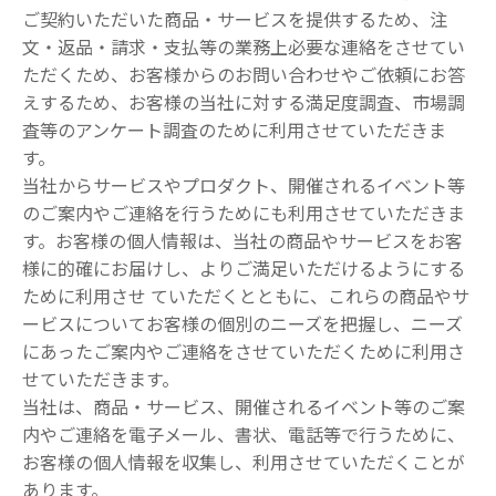
ご契約いただいた商品・サービスを提供するため、注
文・返品・請求・支払等の業務上必要な連絡をさせてい
ただくため、お客様からのお問い合わせやご依頼にお答
えするため、お客様の当社に対する満足度調査、市場調
査等のアンケート調査のために利用させていただきま
す。
当社からサービスやプロダクト、開催されるイベント等
のご案内やご連絡を行うためにも利用させていただきま
す。お客様の個人情報は、当社の商品やサービスをお客
様に的確にお届けし、よりご満足いただけるようにする
ために利用させ ていただくとともに、これらの商品やサ
ービスについてお客様の個別のニーズを把握し、ニーズ
にあったご案内やご連絡をさせていただくために利用さ
せていただきます。
当社は、商品・サービス、開催されるイベント等のご案
内やご連絡を電子メール、書状、電話等で行うために、
お客様の個人情報を収集し、利用させていただくことが
あります。