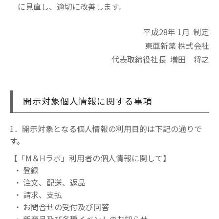
に見直し、適切に改善します。
平成28年 1月 制定
東亜新薬 株式会社
代表取締役社長 増田 将之
開示対象個人情報に関する事項
1．開示対象となる個人情報の利用目的は下記の通りで
す。
【「M＆Hラボ」利用者の個人情報に関して】
登録
注文、配送、返品
請求、支払
お問合せの受付及び回答