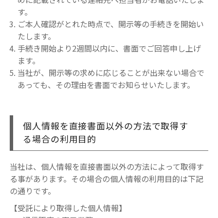
す。
ご本人確認がとれた時点で、開示等の手続きを開始い
たします。
手続き開始より2週間以内に、書面でご回答申し上げ
ます。
当社が、開示等の求めに応じることが出来ない場合で
あっても、その理由を書面でお知らせいたします。
個人情報を直接書面以外の方法で取得す
る場合の利用目的
当社は、個人情報を直接書面以外の方法によって取得す
る事があります。その場合の個人情報の利用目的は下記
の通りです。
【受託により取得した個人情報】