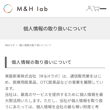
個人情報の取り扱いについて
M&Hラボ
＞
個人情報の取り扱いについて
個人情報の取り扱いについて
東亜新薬株式会社（M＆Hラボ）は、通信販売業をはじ
め、医療用医薬品、OTC医薬品などの事業を展開してい
ます。
当社は、最高のサービスを提供するために個人情報を最
大限活用いたします。ただし、当社が個人情報を取り扱
うにあたっては、個人情報を会社の最も尊い財産と考