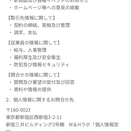
新商品及び各種イベントのお知らせ
ホームページ等への意見の掲載
【取引先情報に関して】
契約の締結、実施及び管理
請求、支払
【従業員の情報に関して】
給与、人事管理
福利厚生及び安全衛生
防犯及び情報セキュリティ
【問合せの情報に関して】
質問及び要望の受付及び回答
資料や情報の提供
2．個人情報に関するお問合せ先
〒160-0023
東京都新宿区西新宿3-2-11
新宿三井ビルディング2号館 M＆Hラボ「個人情報窓