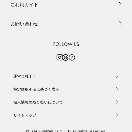
ご利用ガイド
お問い合わせ
FOLLOW US
運営会社
特定商取引法に基づく表示
個人情報の取り扱いについて
サイトマップ
© TOA SHINYAKU CO.,LTD. All rights reserved.