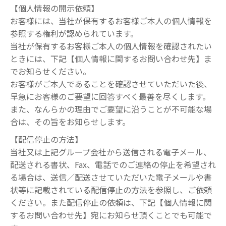
【個人情報の開示依頼】
お客様には、当社が保有するお客様ご本人の個人情報を
参照する権利が認められています。
当社が保有するお客様ご本人の個人情報を確認されたい
ときには、下記【個人情報に関するお問い合わせ先】ま
でお知らせください。
お客様がご本人であることを確認させていただいた後、
早急にお客様のご要望に回答すべく最善を尽くします。
また、なんらかの理由でご要望に沿うことが不可能な場
合は、その旨をお知らせします。
【配信停止の方法】
当社又は上記グループ会社から送信される電子メール、
配送される書状、Fax、電話でのご連絡の停止を希望され
る場合は、送信／配送させていただいた電子メールや書
状等に記載されている配信停止の方法を参照し、ご依頼
ください。また配信停止の依頼は、下記【個人情報に関
するお問い合わせ先】宛にお知らせ頂くことでも可能で