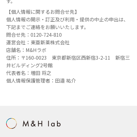
す。
【個人情報に関するお問合せ先】
個人情報の開示・訂正及び利用・提供の中止の申出は、
下記までご連絡をお願いいたします。
問合せ先：0120-724-810
運営会社：東亜新薬株式会社
店舗名：M&Hラボ
住所：〒160-0023 東京都新宿区西新宿3-2-11 新宿三
井ビルディング2号館
代表者名：増田 将之
個人情報保護管理者：田邉 祐介