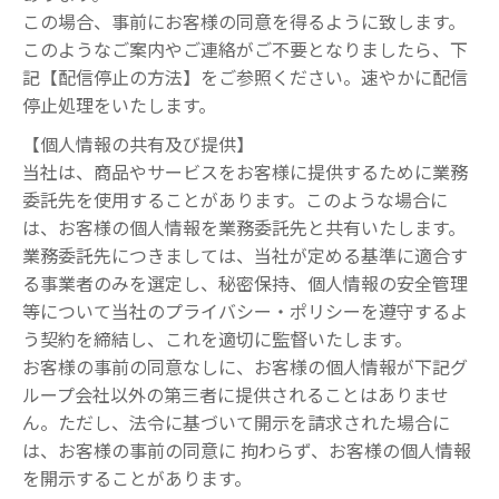
この場合、事前にお客様の同意を得るように致します。
このようなご案内やご連絡がご不要となりましたら、下
記【配信停止の方法】をご参照ください。速やかに配信
停止処理をいたします。
【個人情報の共有及び提供】
当社は、商品やサービスをお客様に提供するために業務
委託先を使用することがあります。このような場合に
は、お客様の個人情報を業務委託先と共有いたします。
業務委託先につきましては、当社が定める基準に適合す
る事業者のみを選定し、秘密保持、個人情報の安全管理
等について当社のプライバシー・ポリシーを遵守するよ
う契約を締結し、これを適切に監督いたします。
お客様の事前の同意なしに、お客様の個人情報が下記グ
ループ会社以外の第三者に提供されることはありませ
ん。ただし、法令に基づいて開示を請求された場合に
は、お客様の事前の同意に 拘わらず、お客様の個人情報
を開示することがあります。