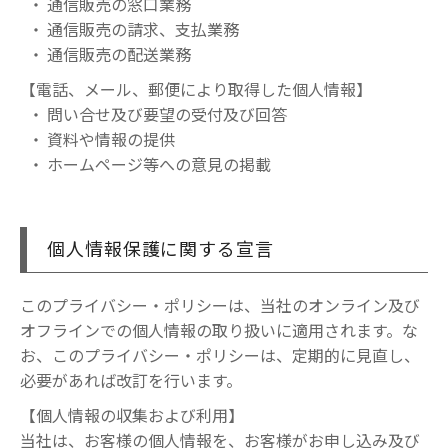
通信販売の窓口業務
通信販売の請求、支払業務
通信販売の配送業務
【電話、メール、郵便により取得した個人情報】
問い合せ及び要望の受付及び回答
資料や情報の提供
ホームページ等への意見の掲載
個人情報保護に関する宣言
このプライバシー・ポリシーは、当社のオンライン及び
オフラインでの個人情報の取り扱いに適用されます。な
お、このプライバシー・ポリシーは、定期的に見直し、
必要があれば改訂を行います。
【個人情報の収集および利用】
当社は、お客様の個人情報を、お客様がお申し込み及び